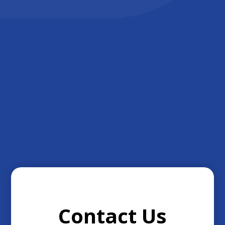
Contact Us