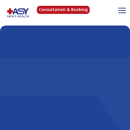
Consultation & Booking